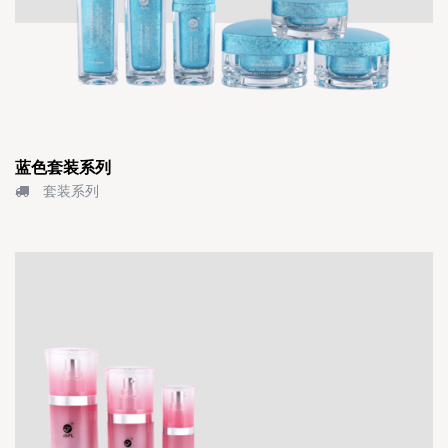
蓝色套装系列
套装系列