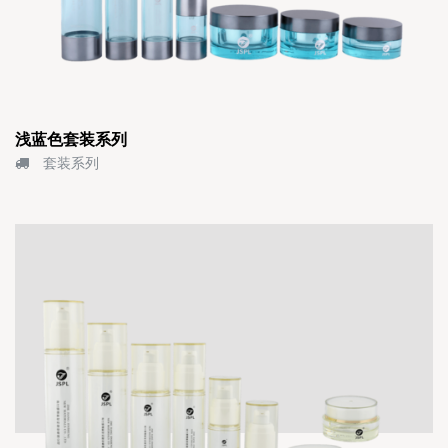
浅蓝色套装系列
套装系列