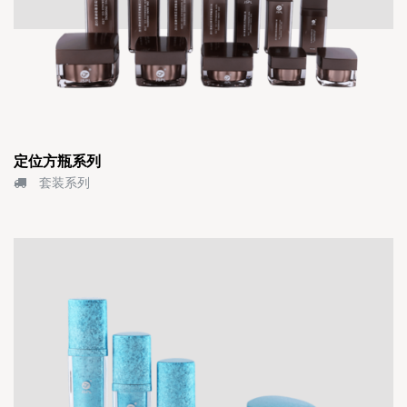
定位方瓶系列
套装系列