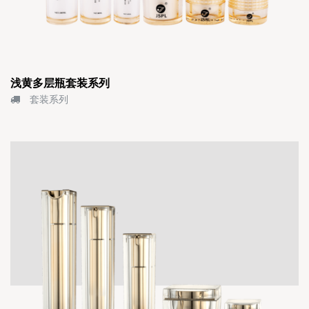
浅黄多层瓶套装系列
套装系列