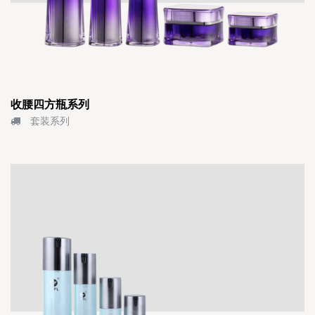
收腰四方瓶系列
套装系列