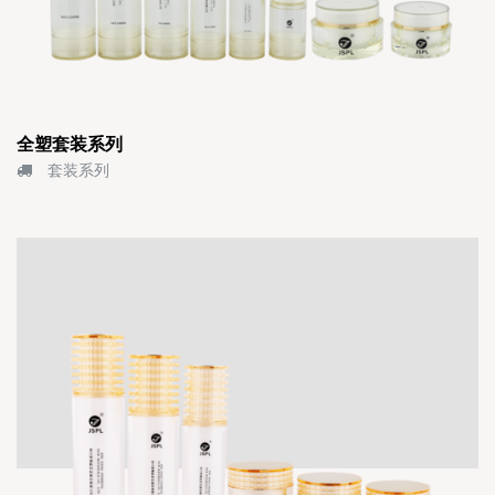
全塑套装系列
套装系列