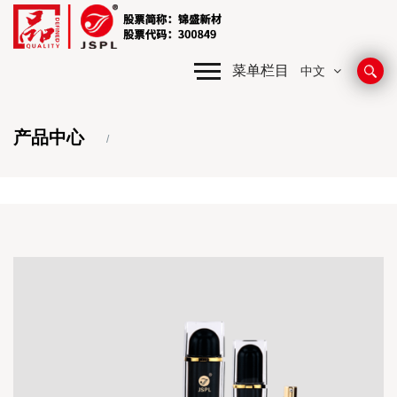
菜单栏目
中文
产品中心