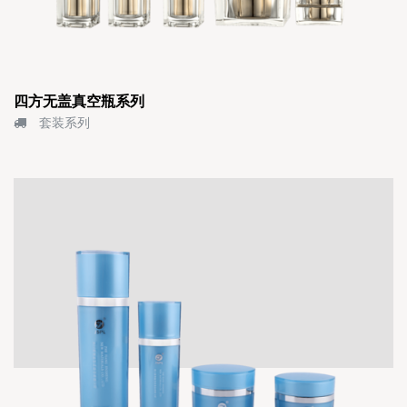
四方无盖真空瓶系列
套装系列