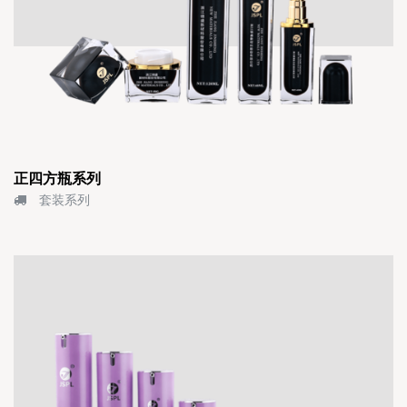
正四方瓶系列
套装系列