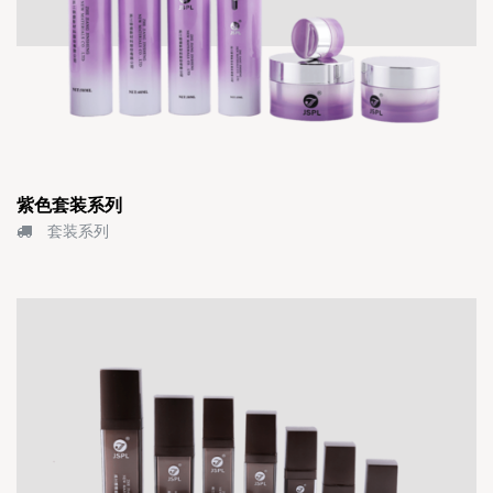
紫色套装系列
套装系列