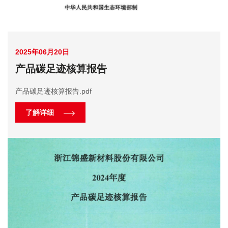
2025年06月20日
产品碳足迹核算报告
产品碳足迹核算报告.pdf
了解详细