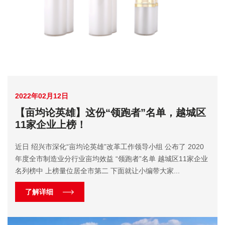
2022年02月12日
【亩均论英雄】这份“领跑者”名单，越城区
11家企业上榜！
近日 绍兴市深化“亩均论英雄”改革工作领导小组 公布了 2020
年度全市制造业分行业亩均效益 “领跑者”名单 越城区11家企业
名列榜中 上榜量位居全市第二 下面就让小编带大家...
了解详细