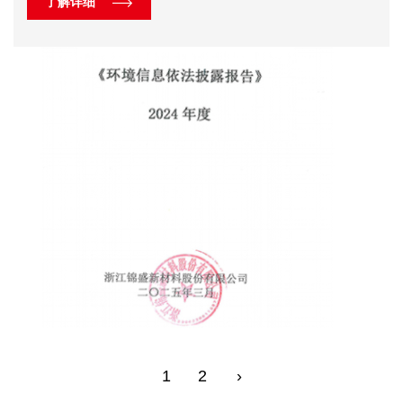
了解详细
1
2
›