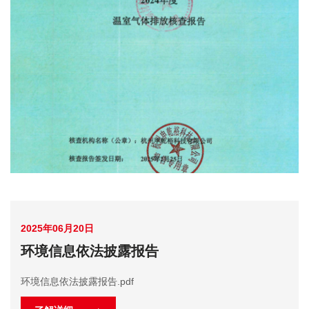
2025年06月20日
环境信息依法披露报告
环境信息依法披露报告.pdf