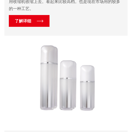
用收缩机收缩上去。看起来比较高档。也是现在市场用的较多
的一种工艺。
了解详细