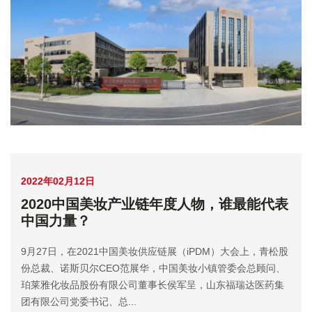
2022年02月12日
2020中国美妆产业链年度人物，谁最能代表
中国力量？
9月27日，在2021中国美妆供应链展（iPDM）大会上，青松股
份总裁、诺斯贝尔CEO范展华，中国美妆小镇管委会总顾问、
珀莱雅化妆品股份有限公司董事长侯军呈，山东福瑞达医药集
团有限公司党委书记、总...