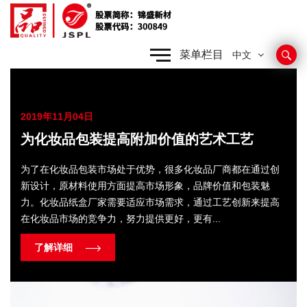
菜单栏目
中文
2019年11月04日
为化妆品包装提高附加价值的艺术工艺
为了在化妆品包装市场处于优势，很多化妆品厂商都在通过创
新设计，原材料使用方面提高市场形象，品牌价值和包装魅
力。化妆品纸盒厂家需要适应市场需求，通过工艺创新来提高
在化妆品市场的竞争力，努力提供更好，更有...
了解详细