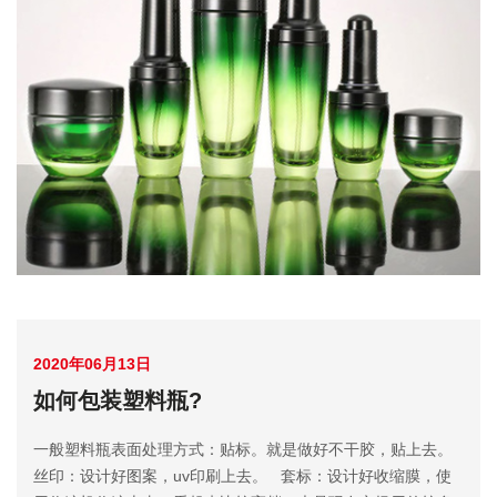
2020年06月13日
如何包装塑料瓶?
一般塑料瓶表面处理方式：贴标。就是做好不干胶，贴上去。
丝印：设计好图案，uv印刷上去。 套标：设计好收缩膜，使