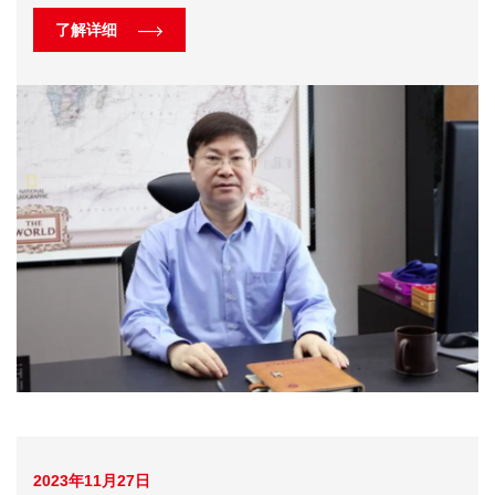
了解详细
2023年11月27日