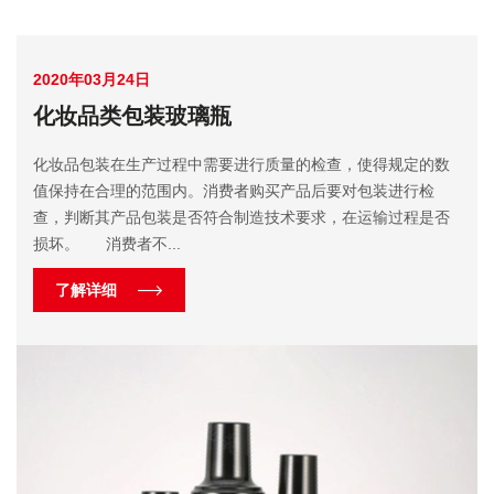
2020年03月24日
化妆品类包装玻璃瓶
化妆品包装在生产过程中需要进行质量的检查，使得规定的数
值保持在合理的范围内。消费者购买产品后要对包装进行检
查，判断其产品包装是否符合制造技术要求，在运输过程是否
损坏。 消费者不...
了解详细