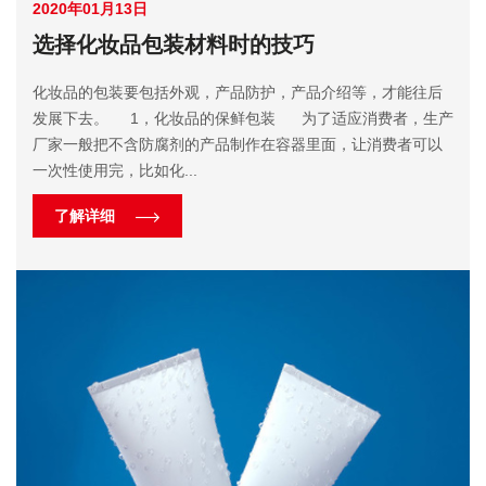
2020年01月13日
选择化妆品包装材料时的技巧
化妆品的包装要包括外观，产品防护，产品介绍等，才能往后
发展下去。 1，化妆品的保鲜包装 为了适应消费者，生产
厂家一般把不含防腐剂的产品制作在容器里面，让消费者可以
一次性使用完，比如化...
了解详细