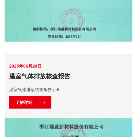
2025年06月20日
温室气体排放核查报告
温室气体排放核查报告.pdf
了解详细