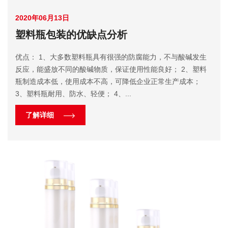
2020年06月13日
塑料瓶包装的优缺点分析
优点： 1、大多数塑料瓶具有很强的防腐能力，不与酸碱发生
反应，能盛放不同的酸碱物质，保证使用性能良好； 2、塑料
瓶制造成本低，使用成本不高，可降低企业正常生产成本；
3、塑料瓶耐用、防水、轻便； 4、...
了解详细