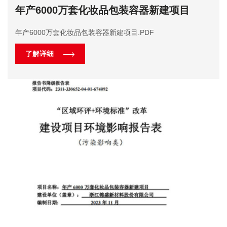
年产6000万套化妆品包装容器新建项目
年产6000万套化妆品包装容器新建项目.PDF
了解详细